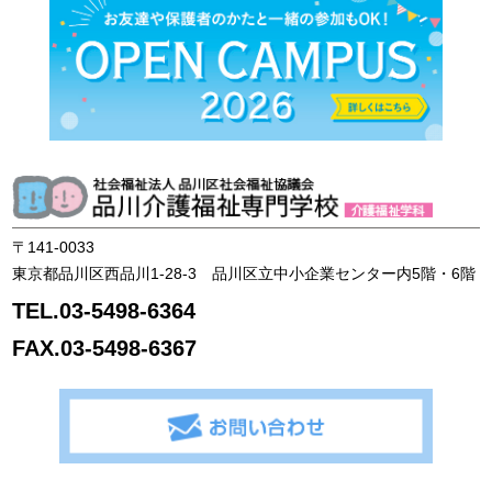
品
〒141-0033
東京都品川区西品川1-28-3 品川区立中小企業センター内5階・6階
TEL.03-5498-6364
FAX.03-5498-6367